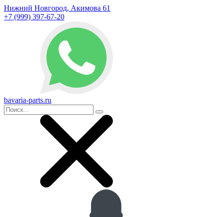
Нижний Новгород, Акимова 61
+7 (999) 397-67-20
bavaria-parts.ru