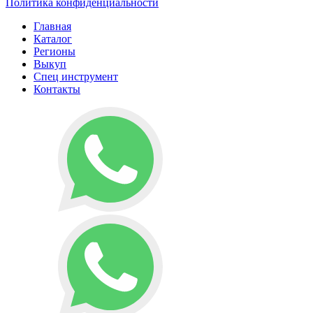
Политика конфиденциальности
Главная
Каталог
Регионы
Выкуп
Спец инструмент
Контакты