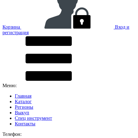
Корзина
Вход и
регистрация
Меню:
Главная
Каталог
Регионы
Выкуп
Спец инструмент
Контакты
Телефон: