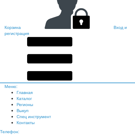
Корзина
Вход и
регистрация
Меню:
Главная
Каталог
Регионы
Выкуп
Спец инструмент
Контакты
Телефон: