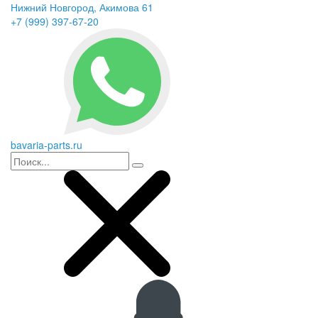
Нижний Новгород, Акимова 61
+7 (999) 397-67-20
bavaria-parts.ru