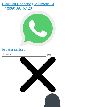
Нижний Новгород, Акимова 61
+7 (999) 397-67-20
bavaria-parts.ru